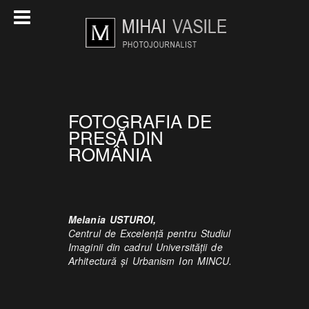
FOTOGRAFIA DE
PRESĂ DIN
ROMÂNIA
Melania USTUROI,
Centrul de Excelenţă pentru Studiul
Imaginii din cadrul Universităţii de
Arhitectură și Urbanism Ion MINCU.