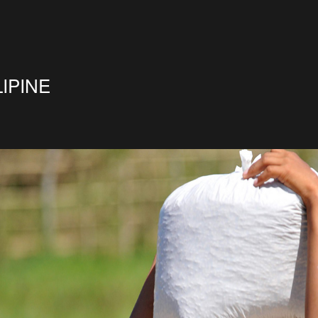
LIPINE