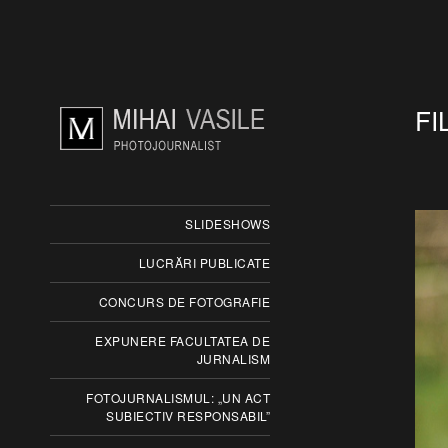
FI
SLIDESHOWS
LUCRĂRI PUBLICATE
CONCURS DE FOTOGRAFIE
EXPUNERE FACULTATEA DE
JURNALISM
FOTOJURNALISMUL: „UN ACT
SUBIECTIV RESPONSABIL”