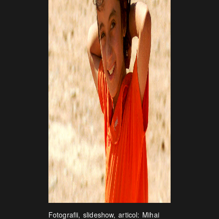
Fotografii, slideshow, articol: Mihai