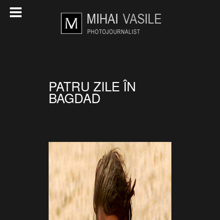
PATRU ZILE ÎN
BAGDAD