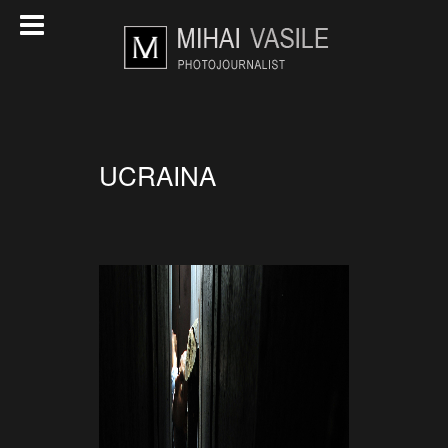
UCRAINA