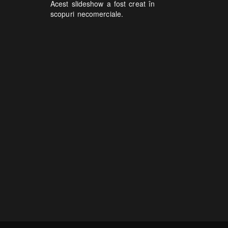
Acest slideshow a fost creat în
scopuri necomerciale.