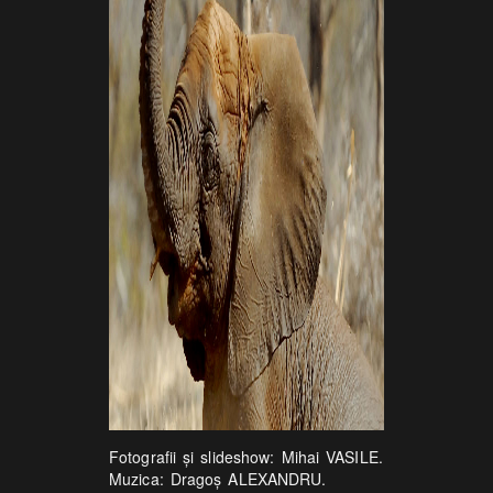
Fotografii şi slideshow: Mihai VASILE.
Muzica: Dragoş ALEXANDRU.