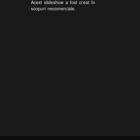
Acest slideshow a fost creat în
scopuri necomerciale.